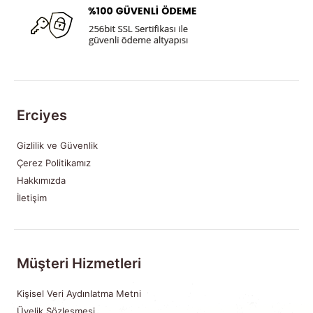
Erciyes
Gizlilik ve Güvenlik
Çerez Politikamız
Hakkımızda
İletişim
Müşteri Hizmetleri
Kişisel Veri Aydınlatma Metni
Üyelik Sözleşmesi