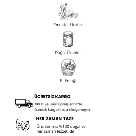
Emektar Üretici
Doğal Ürünler
El Emeği