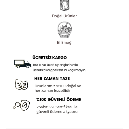
Doğal Ürünler
El Emeği