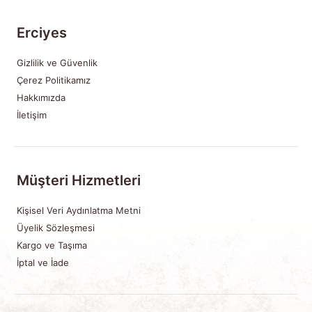
Erciyes
Gizlilik ve Güvenlik
Çerez Politikamız
Hakkımızda
İletişim
Müşteri Hizmetleri
Kişisel Veri Aydınlatma Metni
Üyelik Sözleşmesi
Kargo ve Taşıma
İptal ve İade