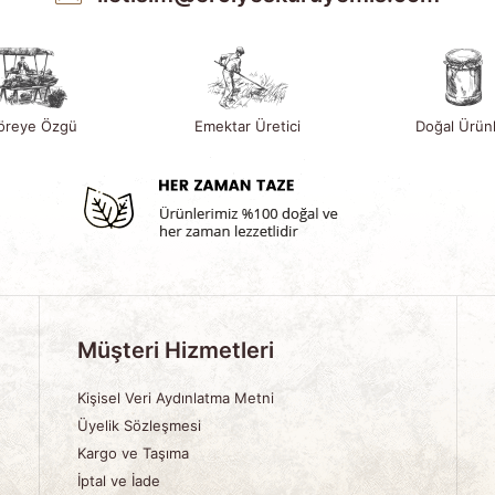
öreye Özgü
Emektar Üretici
Doğal Ürün
Müşteri Hizmetleri
Kişisel Veri Aydınlatma Metni
Üyelik Sözleşmesi
Kargo ve Taşıma
İptal ve İade