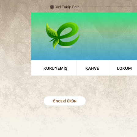
Bizi Takip Edin
KURUYEMİŞ
KAHVE
LOKUM
ÖNCEKI ÜRÜN