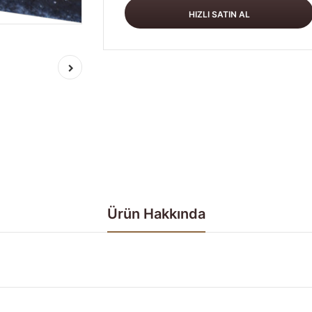
Ürün Hakkında