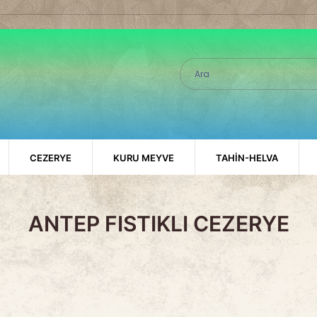
CEZERYE
KURU MEYVE
TAHİN-HELVA
ANTEP FISTIKLI CEZERYE