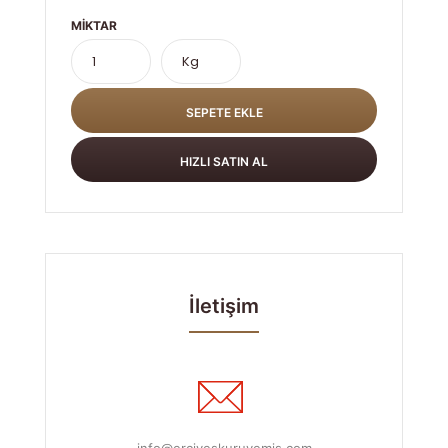
MIKTAR
İletişim