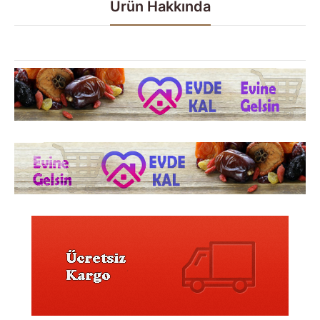
Ürün Hakkında