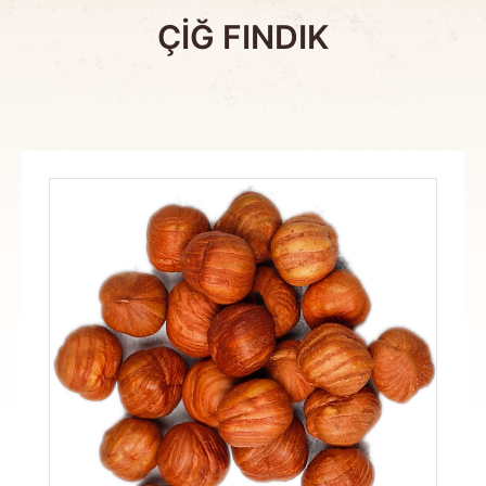
ÇİĞ FINDIK