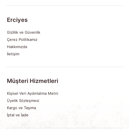
Erciyes
Gizlilik ve Güvenlik
Çerez Politikamız
Hakkımızda
İletişim
Müşteri Hizmetleri
Kişisel Veri Aydınlatma Metni
Üyelik Sözleşmesi
Kargo ve Taşıma
İptal ve İade