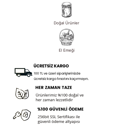
Doğal Ürünler
El Emeği