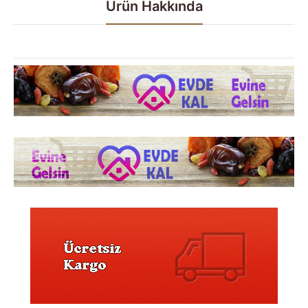
Ürün Hakkında