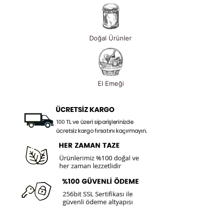
Doğal Ürünler
El Emeği