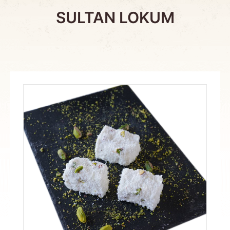
SULTAN LOKUM