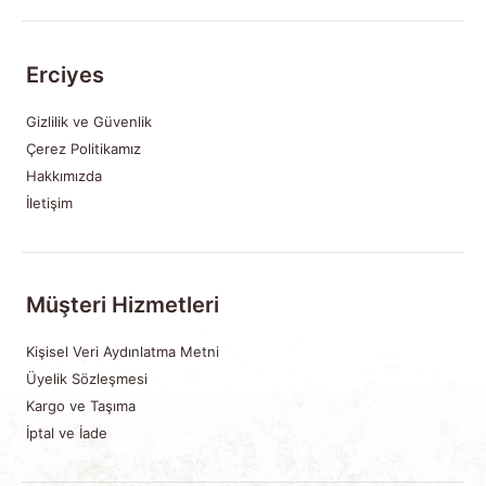
Erciyes
Gizlilik ve Güvenlik
Çerez Politikamız
Hakkımızda
İletişim
Müşteri Hizmetleri
Kişisel Veri Aydınlatma Metni
Üyelik Sözleşmesi
Kargo ve Taşıma
İptal ve İade