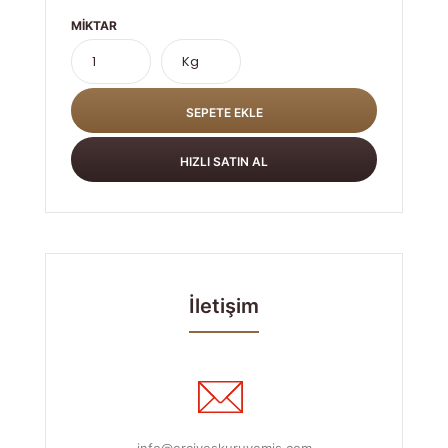
MIKTAR
İletişim